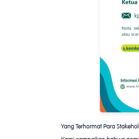
Yang Terhormat Para Stakeho