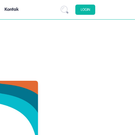
Kontak
LOGIN